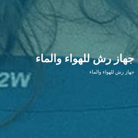
هاز رش للهواء والماء
هاز رش للهواء والماء