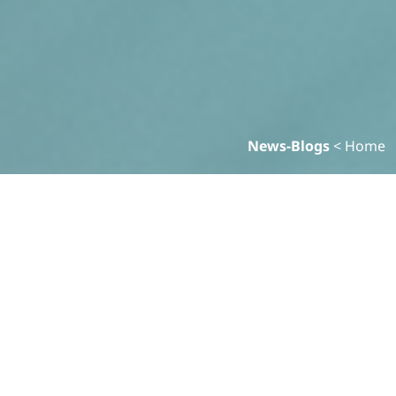
News-Blogs
>
Home
خبر
آخر الأخبار