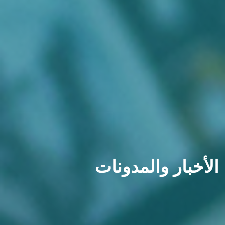
الأخبار والمدونات