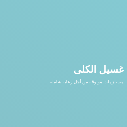
غسيل الكلى
مستلزمات موثوقة من أجل رعاية شاملة