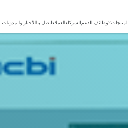
لمنتجات
وظائف الدعم
الشركاء
العملاء
اتصل بنا
الأخبار والمدونات