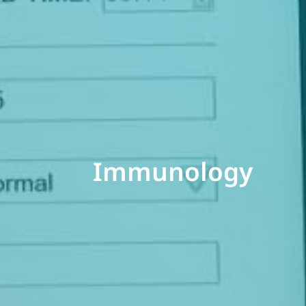
Immunology