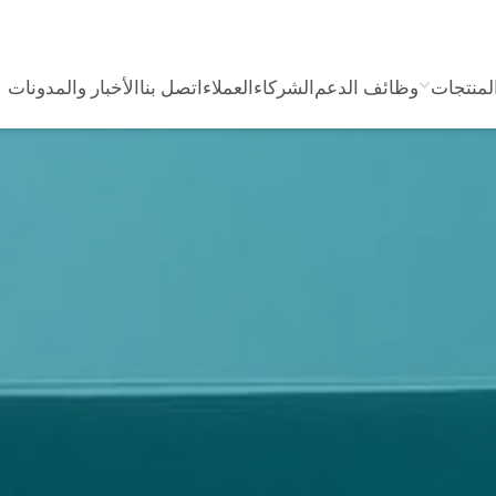
لمنتجات
وظائف الدعم
الشركاء
العملاء
اتصل بنا
الأخبار والمدونات