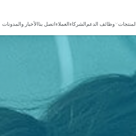
لمنتجات
وظائف الدعم
الشركاء
العملاء
اتصل بنا
الأخبار والمدونات