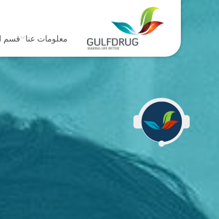
معلومات عنا
قسم ا