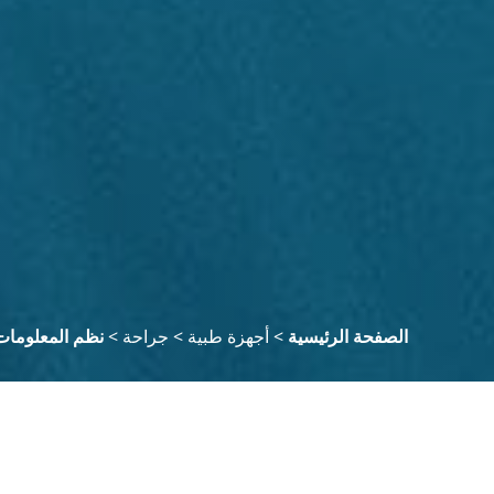
الصفحة الرئيسية
>
أجهزة طبية
>
جراحة
>
نظم المعلومات
منقي
واضح