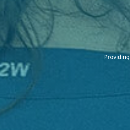
Providing