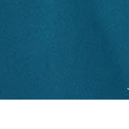
المنتجات