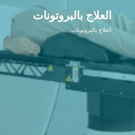
العلاج بالبروتونات
العلاج بالبروتونات