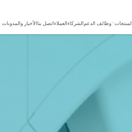
لمنتجات
وظائف الدعم
الشركاء
العملاء
اتصل بنا
الأخبار والمدونات