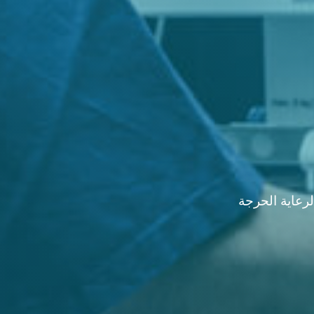
لرعاية الحرجة