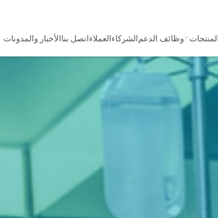
لمنتجات
وظائف الدعم
الشركاء
العملاء
اتصل بنا
الأخبار والمدونات