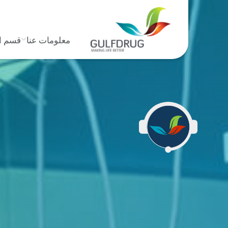
معلومات عنا
قسم ا