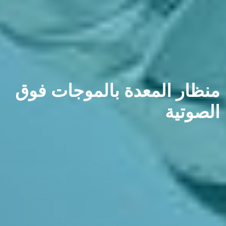
نظار المعدة بالموجات فوق
لصوتية