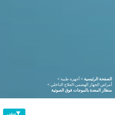
لصفحة الرئيسية
>
أجهزة طبية
>
مراض الجهاز الهضمي-العلاج الداخلي
>
نظار المعدة بالموجات فوق الصوتية
منقي