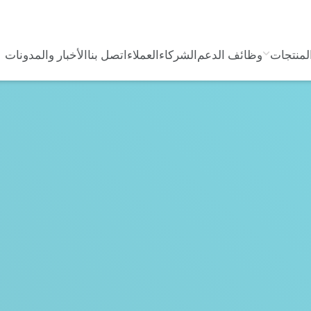
لمنتجات
وظائف الدعم
الشركاء
العملاء
اتصل بنا
الأخبار والمدونات