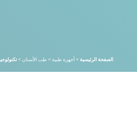
الصفحة الرئيسية
>
أجهزة طبية
>
طب الأسنان
>
تكنولوجي
منقي
واضح
تخصص المنتج