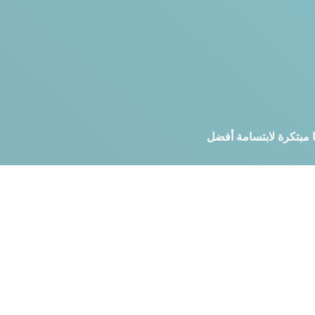
ا مبتكرة لابتسامة أفضل
المنتجات