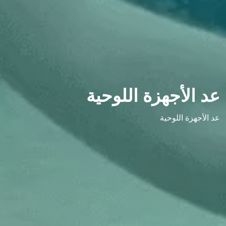
د الأجهزة اللوحية
د الأجهزة اللوحية