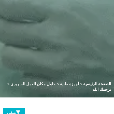
لصفحة الرئيسية
>
أجهزة طبية
>
حلول مكان العمل السريري
>
رحمك الله
منقي